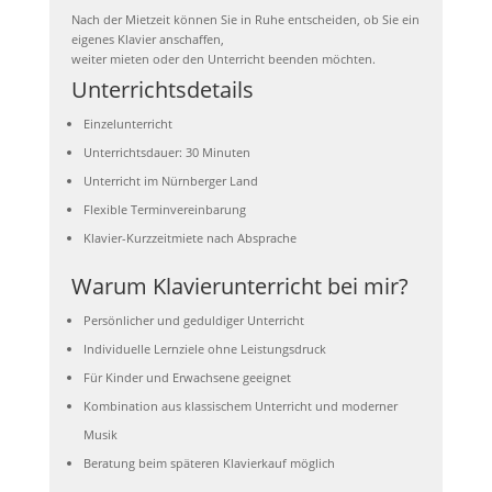
Nach der Mietzeit können Sie in Ruhe entscheiden, ob Sie ein
eigenes Klavier anschaffen,
weiter mieten oder den Unterricht beenden möchten.
Unterrichtsdetails
Einzelunterricht
Unterrichtsdauer: 30 Minuten
Unterricht im Nürnberger Land
Flexible Terminvereinbarung
Klavier-Kurzzeitmiete nach Absprache
Warum Klavierunterricht bei mir?
Persönlicher und geduldiger Unterricht
Individuelle Lernziele ohne Leistungsdruck
Für Kinder und Erwachsene geeignet
Kombination aus klassischem Unterricht und moderner
Musik
Beratung beim späteren Klavierkauf möglich