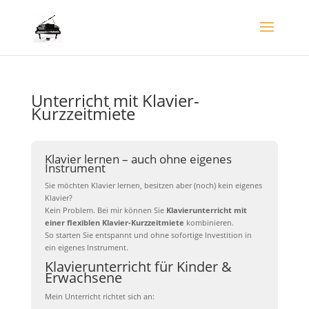
Unterricht mit Klavier-
Kurzzeitmiete
Klavier lernen – auch ohne eigenes
Instrument
Sie möchten Klavier lernen, besitzen aber (noch) kein eigenes
Klavier?
Kein Problem. Bei mir können Sie
Klavierunterricht mit
einer flexiblen Klavier-Kurzzeitmiete
kombinieren.
So starten Sie entspannt und ohne sofortige Investition in
ein eigenes Instrument.
Klavierunterricht für Kinder &
Erwachsene
Mein Unterricht richtet sich an: