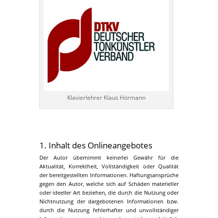
Klavierlehrer Klaus Hörmann
1. Inhalt des Onlineangebotes
Der Autor übernimmt keinerlei Gewähr für die
Aktualität, Korrektheit, Vollständigkeit oder Qualität
der bereitgestellten Informationen. Haftungsansprüche
gegen den Autor, welche sich auf Schäden materieller
oder ideeller Art beziehen, die durch die Nutzung oder
Nichtnutzung der dargebotenen Informationen bzw.
durch die Nutzung fehlerhafter und unvollständiger