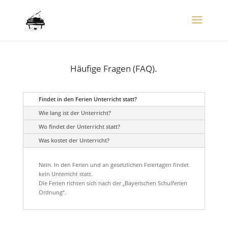
Häufige Fragen (FAQ).
Findet in den Ferien Unterricht statt?
Wie lang ist der Unterricht?
Wo findet der Unterricht statt?
Was kostet der Unterricht?
Nein. In den Ferien und an gesetzlichen Feiertagen findet
kein Unterricht statt.
Die Ferien richten sich nach der „Bayerischen Schulferien
Ordnung“.