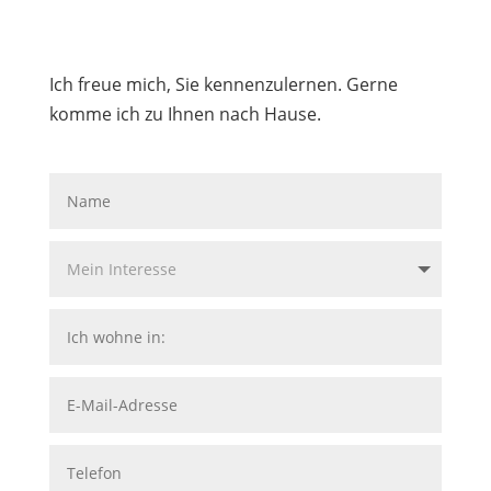
Ich freue mich, Sie kennenzulernen. Gerne
komme ich zu Ihnen nach Hause.